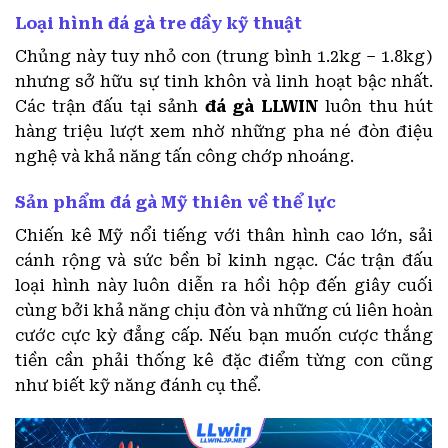
Loại hình đá gà tre đầy kỹ thuật
Chủng này tuy nhỏ con (trung bình 1.2kg – 1.8kg)
nhưng sở hữu sự tinh khôn và linh hoạt bậc nhất.
Các trận đấu tại sảnh
đá gà LLWIN
luôn thu hút
hàng triệu lượt xem nhờ những pha né đòn điệu
nghệ và khả năng tấn công chớp nhoáng.
Sản phẩm đá gà Mỹ thiên về thể lực
Chiến kê Mỹ nổi tiếng với thân hình cao lớn, sải
cánh rộng và sức bền bỉ kinh ngạc. Các trận đấu
loại hình này luôn diễn ra hồi hộp đến giây cuối
cùng bởi khả năng chịu đòn và những cú liên hoàn
cước cực kỳ đẳng cấp. Nếu bạn muốn cược thắng
tiền cần phải thống kê đặc điểm từng con cũng
như biết kỹ năng đánh cụ thể.