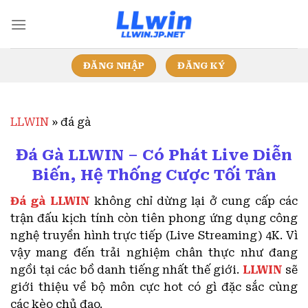
Skip
to
content
ĐĂNG NHẬP
ĐĂNG KÝ
LLWIN
»
đá gà
Đá Gà LLWIN – Có Phát Live Diễn
Biến, Hệ Thống Cược Tối Tân
Đá gà LLWIN
không chỉ dừng lại ở cung cấp các
trận đấu kịch tính còn tiên phong ứng dụng công
nghệ truyền hình trực tiếp (Live Streaming) 4K. Vì
vậy mang đến trải nghiệm chân thực như đang
ngồi tại các bồ danh tiếng nhất thế giới.
LLWIN
sẽ
giới thiệu về bộ môn cực hot có gì đặc sắc cùng
các kèo chủ đạo.