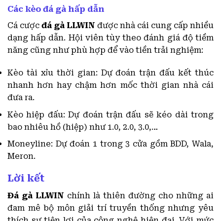
Các kèo đá gà hấp dẫn
Cá cược
đá gà LLWIN
được nhà cái cung cấp nhiều
dạng hấp dẫn. Hội viên tùy theo đánh giá độ tiềm
năng cũng như phù hợp để vào tiền trải nghiệm:
Kèo tài xỉu thời gian: Dự đoán trận đấu kết thúc
nhanh hơn hay chậm hơn mốc thời gian nhà cái
đưa ra.
Kèo hiệp đấu: Dự đoán trận đấu sẽ kéo dài trong
bao nhiêu hồ (hiệp) như 1.0, 2.0, 3.0,…
Moneyline: Dự đoán 1 trong 3 cửa gồm BDD, Wala,
Meron.
Lời kết
Đá gà LLWIN
chính là thiên đường cho những ai
đam mê bộ môn giải trí truyền thống nhưng yêu
thích sự tiện lợi của công nghệ hiện đại. Với mức